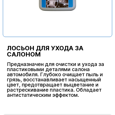
ЛОСЬОН ДЛЯ УХОДА ЗА
САЛОНОМ
Предназначен для очистки и ухода за
пластиковыми деталями салона
автомобиля. Глубоко очищает пыль и
грязь, восстанавливает насыщенный
цвет, предотвращает выцветание и
растрескивание пластика. Обладает
антистатическим эффектом.