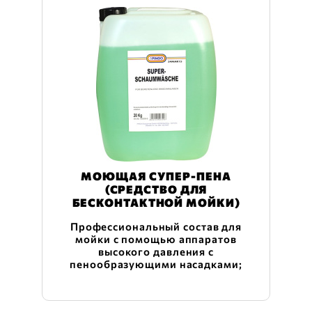
МОЮЩАЯ СУПЕР-ПЕНА
(СРЕДСТВО ДЛЯ
БЕСКОНТАКТНОЙ МОЙКИ)
Профессиональный состав для
мойки с помощью аппаратов
высокого давления с
пенообразующими насадками;
состав также можно применять в
пеногенераторах. Быстро и
эффективно очищает