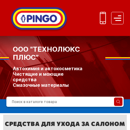
OOO "ТЕХНОЛЮКС
ПЛЮС"
Автохимия и автокосметика
Чистящие и моющие
средства
Смазочные материалы
Дерматологические
средства индивидуальной
защиты
СРЕДСТВА ДЛЯ УХОДА ЗА САЛОНОМ