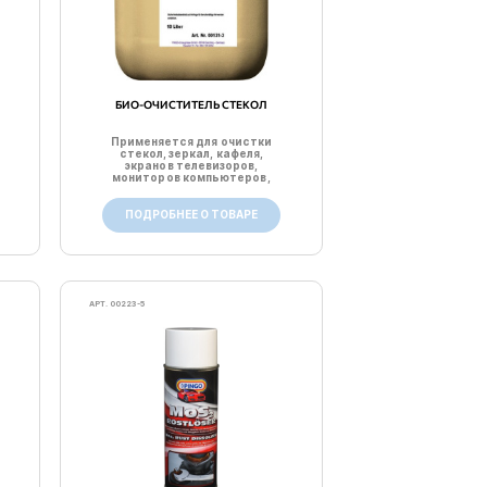
БИО-ОЧИСТИТЕЛЬ СТЕКОЛ
Применяется для очистки
стекол, зеркал, кафеля,
экранов телевизоров,
мониторов компьютеров,
обо...
ПОДРОБНЕЕ О ТОВАРЕ
АРТ. 00223-5