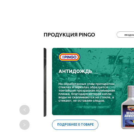
ПРОДУКЦИЯ PINGO
ПРОДУК
ПОДРОБНЕЕ О ТОВАРЕ