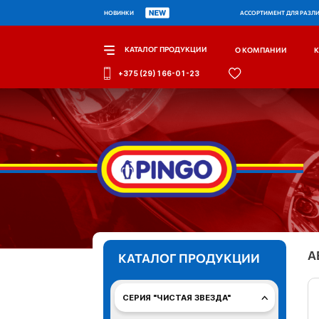
НОВИНКИ
АССОРТИМЕНТ ДЛЯ РАЗЛ
КАТАЛОГ ПРОДУКЦИИ
О КОМПАНИИ
+375 (29) 166-01-23
А
КАТАЛОГ ПРОДУКЦИИ
СЕРИЯ "ЧИСТАЯ ЗВЕЗДА"