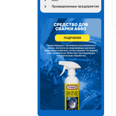
Промышленные предприятия
ПОДРОБНЕЕ